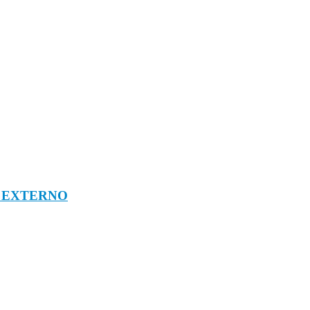
O EXTERNO