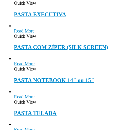
Quick View
PASTA EXECUTIVA
Read More
Quick View
PASTA COM ZÍPER (SILK SCREEN)
Read More
Quick View
PASTA NOTEBOOK 14″ ou 15″
Read More
Quick View
PASTA TELADA
Read More