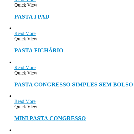
Quick View
PASTA I PAD
Read More
Quick View
PASTA FICHÁRIO
Read More
Quick View
PASTA CONGRESSO SIMPLES SEM BOLS
Read More
Quick View
MINI PASTA CONGRESSO