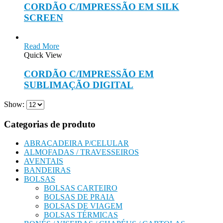
CORDÃO C/IMPRESSÃO EM SILK
SCREEN
Read More
Quick View
CORDÃO C/IMPRESSÃO EM
SUBLIMAÇÃO DIGITAL
Show:
Categorias de produto
ABRAÇADEIRA P/CELULAR
ALMOFADAS / TRAVESSEIROS
AVENTAIS
BANDEIRAS
BOLSAS
BOLSAS CARTEIRO
BOLSAS DE PRAIA
BOLSAS DE VIAGEM
BOLSAS TÉRMICAS