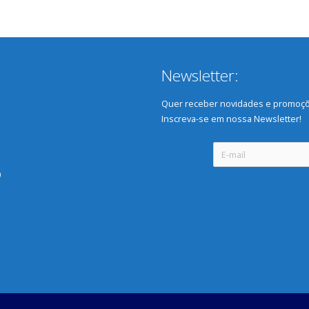
Newsletter:
Quer receber novidades e promoçõ
Inscreva-se em nossa Newsletter!
0