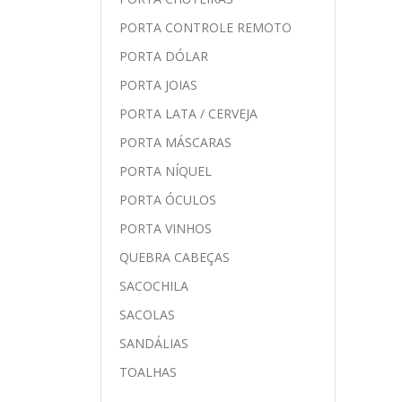
PORTA CONTROLE REMOTO
PORTA DÓLAR
PORTA JOIAS
PORTA LATA / CERVEJA
PORTA MÁSCARAS
PORTA NÍQUEL
PORTA ÓCULOS
PORTA VINHOS
QUEBRA CABEÇAS
SACOCHILA
SACOLAS
SANDÁLIAS
TOALHAS