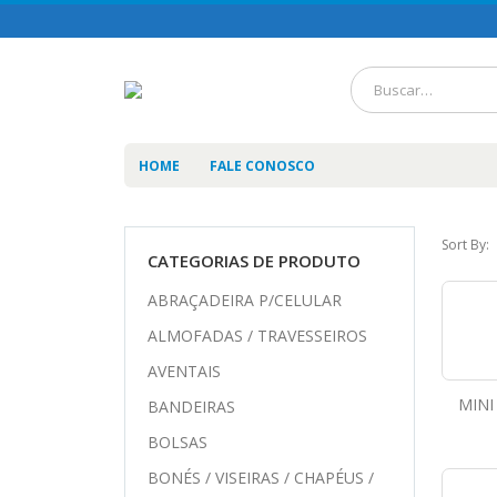
HOME
FALE CONOSCO
Sort By:
CATEGORIAS DE PRODUTO
ABRAÇADEIRA P/CELULAR
ALMOFADAS / TRAVESSEIROS
AVENTAIS
MINI
BANDEIRAS
BOLSAS
BONÉS / VISEIRAS / CHAPÉUS /