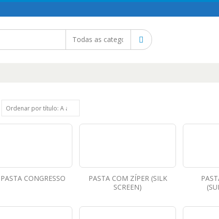
 PASTA CONGRESSO
PASTA COM ZÍPER (SILK
PAST
SCREEN)
(SU