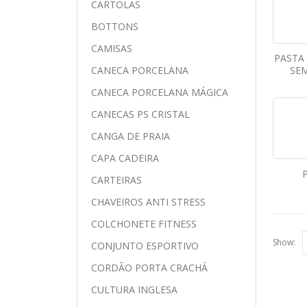
CARTOLAS
BOTTONS
CAMISAS
PASTA
SE
CANECA PORCELANA
CANECA PORCELANA MÁGICA
CANECAS PS CRISTAL
CANGA DE PRAIA
CAPA CADEIRA
CARTEIRAS
CHAVEIROS ANTI STRESS
COLCHONETE FITNESS
Show:
CONJUNTO ESPORTIVO
CORDÃO PORTA CRACHÁ
CULTURA INGLESA