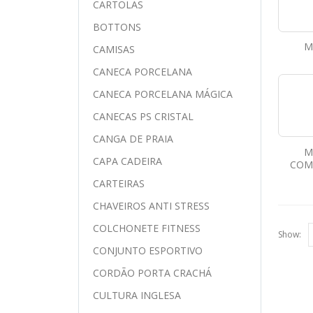
CARTOLAS
BOTTONS
M
CAMISAS
CANECA PORCELANA
CANECA PORCELANA MÁGICA
CANECAS PS CRISTAL
CANGA DE PRAIA
M
CAPA CADEIRA
COM
CARTEIRAS
CHAVEIROS ANTI STRESS
COLCHONETE FITNESS
Show:
CONJUNTO ESPORTIVO
CORDÃO PORTA CRACHÁ
CULTURA INGLESA