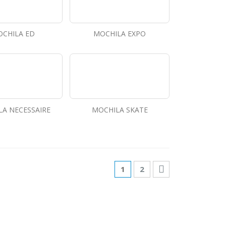
CHILA ED
MOCHILA EXPO
A NECESSAIRE
MOCHILA SKATE
1
2