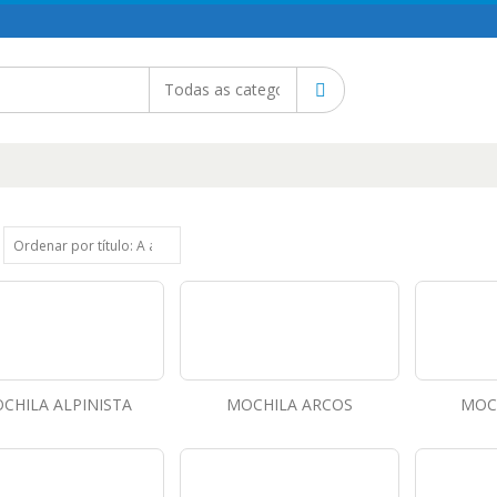
CHILA ALPINISTA
MOCHILA ARCOS
MOCH