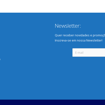
Newsletter:
Quer receber novidades e promoçõ
Inscreva-se em nossa Newsletter!
0