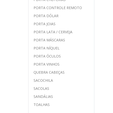
PORTA CONTROLE REMOTO
PORTA DÓLAR
PORTA JOIAS
PORTA LATA / CERVEJA
PORTA MÁSCARAS
PORTA NÍQUEL
PORTA ÓCULOS
PORTA VINHOS
QUEBRA CABEÇAS
SACOCHILA
SACOLAS
SANDÁLIAS
TOALHAS