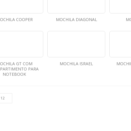
OCHILA COOPER
MOCHILA DIAGONAL
MO
OCHILA GT COM
MOCHILA ISRAEL
MOCHIL
PARTIMENTO PARA
NOTEBOOK