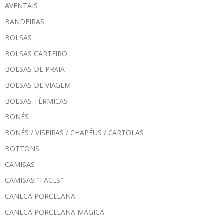
AVENTAIS
BANDEIRAS
BOLSAS
BOLSAS CARTEIRO
BOLSAS DE PRAIA
BOLSAS DE VIAGEM
BOLSAS TÉRMICAS
BONÉS
BONÉS / VISEIRAS / CHAPÉUS / CARTOLAS
BOTTONS
CAMISAS
CAMISAS "FACES"
CANECA PORCELANA
CANECA PORCELANA MÁGICA