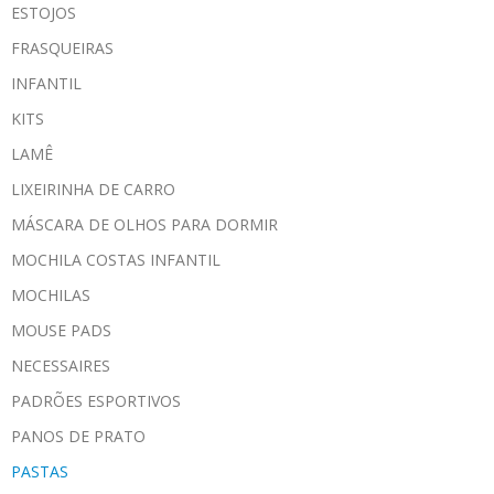
ESTOJOS
FRASQUEIRAS
INFANTIL
KITS
LAMÊ
LIXEIRINHA DE CARRO
MÁSCARA DE OLHOS PARA DORMIR
MOCHILA COSTAS INFANTIL
MOCHILAS
MOUSE PADS
NECESSAIRES
PADRÕES ESPORTIVOS
PANOS DE PRATO
PASTAS