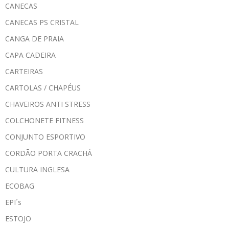
CANECAS
CANECAS PS CRISTAL
CANGA DE PRAIA
CAPA CADEIRA
CARTEIRAS
CARTOLAS / CHAPÉUS
CHAVEIROS ANTI STRESS
COLCHONETE FITNESS
CONJUNTO ESPORTIVO
CORDÃO PORTA CRACHÁ
CULTURA INGLESA
ECOBAG
EPI´s
ESTOJO