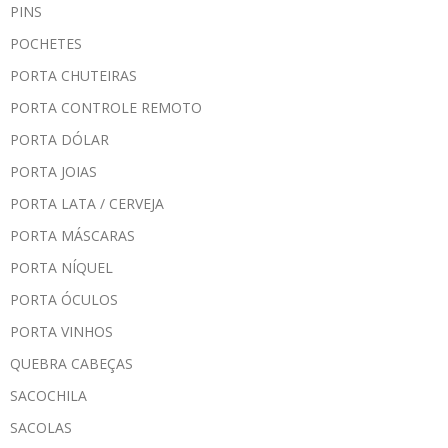
PINS
POCHETES
PORTA CHUTEIRAS
PORTA CONTROLE REMOTO
PORTA DÓLAR
PORTA JOIAS
PORTA LATA / CERVEJA
PORTA MÁSCARAS
PORTA NÍQUEL
PORTA ÓCULOS
PORTA VINHOS
QUEBRA CABEÇAS
SACOCHILA
SACOLAS