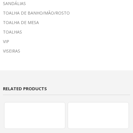
SANDÁLIAS
TOALHA DE BANHO/MÃO/ROSTO
TOALHA DE MESA
TOALHAS
VIP
VISEIRAS
RELATED PRODUCTS