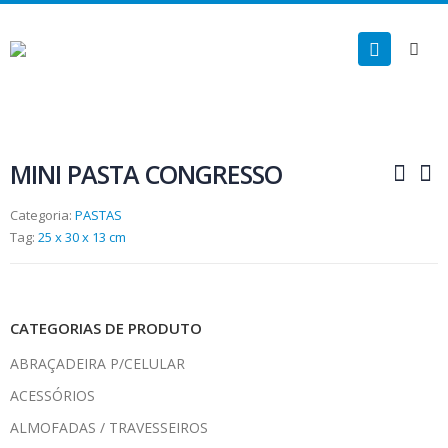
MINI PASTA CONGRESSO
Categoria:
PASTAS
Tag:
25 x 30 x 13 cm
CATEGORIAS DE PRODUTO
ABRAÇADEIRA P/CELULAR
ACESSÓRIOS
ALMOFADAS / TRAVESSEIROS