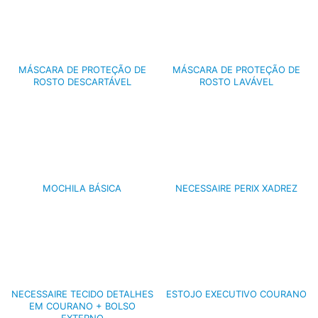
MÁSCARA DE PROTEÇÃO DE
MÁSCARA DE PROTEÇÃO DE
ROSTO DESCARTÁVEL
ROSTO LAVÁVEL
MOCHILA BÁSICA
NECESSAIRE PERIX XADREZ
NECESSAIRE TECIDO DETALHES
ESTOJO EXECUTIVO COURANO
EM COURANO + BOLSO
EXTERNO