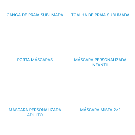
CANGA DE PRAIA SUBLIMADA
TOALHA DE PRAIA SUBLIMADA
PORTA MÁSCARAS
MÁSCARA PERSONALIZADA
INFANTIL
MÁSCARA PERSONALIZADA
MÁSCARA MISTA 2×1
ADULTO