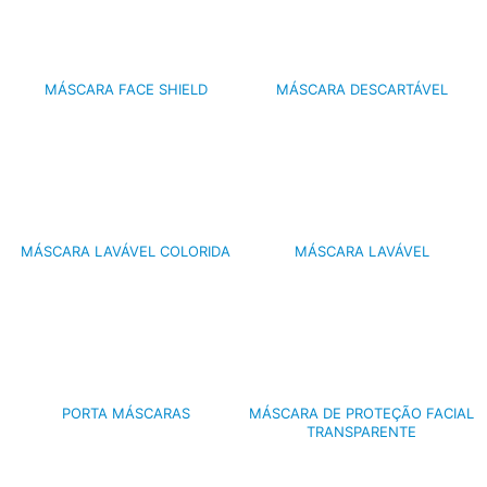
MÁSCARA FACE SHIELD
MÁSCARA DESCARTÁVEL
MÁSCARA LAVÁVEL COLORIDA
MÁSCARA LAVÁVEL
PORTA MÁSCARAS
MÁSCARA DE PROTEÇÃO FACIAL
TRANSPARENTE