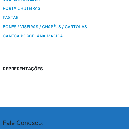
PORTA CHUTEIRAS
PASTAS
BONÉS / VISEIRAS / CHAPÉUS / CARTOLAS
CANECA PORCELANA MÁGICA
REPRESENTAÇÕES
Fale Conosco: