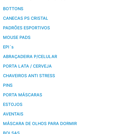
BOTTONS
CANECAS PS CRISTAL
PADRÕES ESPORTIVOS
MOUSE PADS
EPI´s
ABRAÇADEIRA P/CELULAR
PORTA LATA / CERVEJA
CHAVEIROS ANTI STRESS
PINS
PORTA MÁSCARAS
ESTOJOS
AVENTAIS
MÁSCARA DE OLHOS PARA DORMIR
BOLSAS