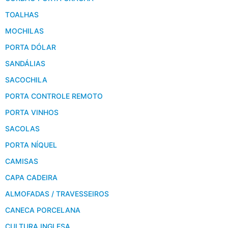
TOALHAS
MOCHILAS
PORTA DÓLAR
SANDÁLIAS
SACOCHILA
PORTA CONTROLE REMOTO
PORTA VINHOS
SACOLAS
PORTA NÍQUEL
CAMISAS
CAPA CADEIRA
ALMOFADAS / TRAVESSEIROS
CANECA PORCELANA
CULTURA INGLESA