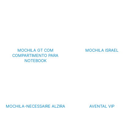
MOCHILA GT COM
MOCHILA ISRAEL
COMPARTIMENTO PARA
NOTEBOOK
MOCHILA-NECESSAIRE ALZIRA
AVENTAL VIP