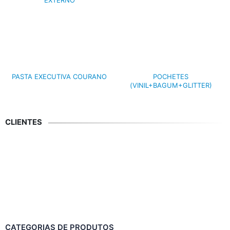
PASTA EXECUTIVA COURANO
POCHETES
(VINIL+BAGUM+GLITTER)
CLIENTES
CATEGORIAS DE PRODUTOS