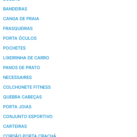
BANDEIRAS
CANGA DE PRAIA
FRASQUEIRAS
PORTA ÓCULOS
POCHETES
LIXEIRINHA DE CARRO
PANOS DE PRATO
NECESSAIRES
COLCHONETE FITNESS
QUEBRA CABEÇAS
PORTA JOIAS
CONJUNTO ESPORTIVO
CARTEIRAS
CORDÃO PORTA CRACHÁ