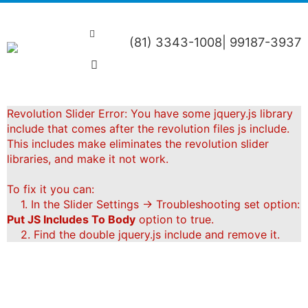
(81) 3343-1008| 99187-3937
Revolution Slider Error: You have some jquery.js library
include that comes after the revolution files js include.
This includes make eliminates the revolution slider
libraries, and make it not work.
To fix it you can:
1. In the Slider Settings -> Troubleshooting set option:
Put JS Includes To Body
option to true.
2. Find the double jquery.js include and remove it.