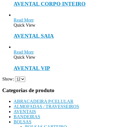
AVENTAL CORPO INTEIRO
Read More
Quick View
AVENTAL SAIA
Read More
Quick View
AVENTAL VIP
Show:
Categorias de produto
ABRAÇADEIRA P/CELULAR
ALMOFADAS / TRAVESSEIROS
AVENTAIS
BANDEIRAS
BOLSAS
BOLSAS CARTEIRO