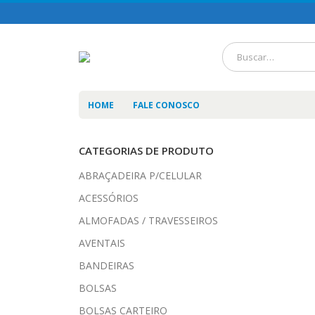
HOME
FALE CONOSCO
CATEGORIAS DE PRODUTO
ABRAÇADEIRA P/CELULAR
ACESSÓRIOS
ALMOFADAS / TRAVESSEIROS
AVENTAIS
BANDEIRAS
BOLSAS
BOLSAS CARTEIRO