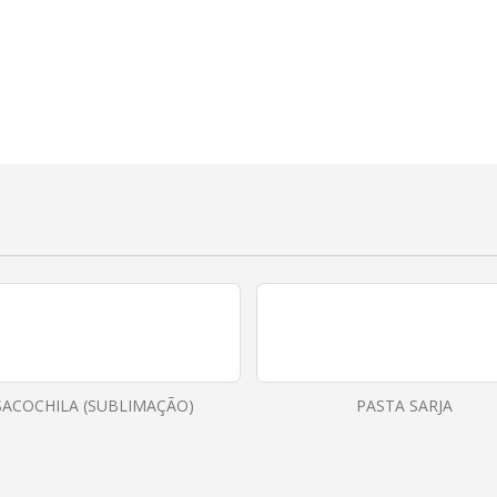
SACOCHILA (SUBLIMAÇÃO)
PASTA SARJA