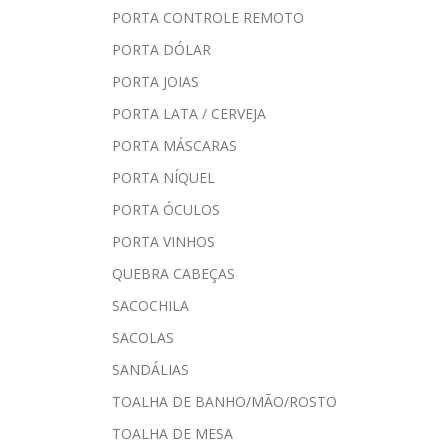
PORTA CONTROLE REMOTO
PORTA DÓLAR
PORTA JOIAS
PORTA LATA / CERVEJA
PORTA MÁSCARAS
PORTA NÍQUEL
PORTA ÓCULOS
PORTA VINHOS
QUEBRA CABEÇAS
SACOCHILA
SACOLAS
SANDÁLIAS
TOALHA DE BANHO/MÃO/ROSTO
TOALHA DE MESA