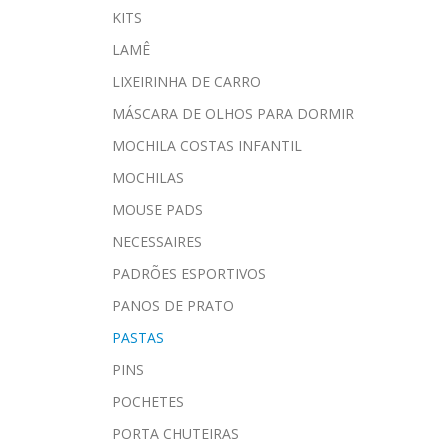
KITS
LAMÊ
LIXEIRINHA DE CARRO
MÁSCARA DE OLHOS PARA DORMIR
MOCHILA COSTAS INFANTIL
MOCHILAS
MOUSE PADS
NECESSAIRES
PADRÕES ESPORTIVOS
PANOS DE PRATO
PASTAS
PINS
POCHETES
PORTA CHUTEIRAS