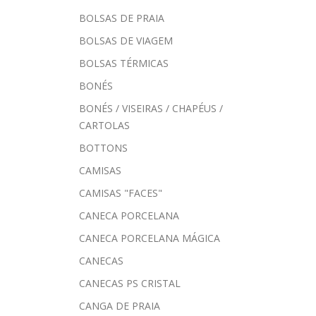
BOLSAS DE PRAIA
BOLSAS DE VIAGEM
BOLSAS TÉRMICAS
BONÉS
BONÉS / VISEIRAS / CHAPÉUS /
CARTOLAS
BOTTONS
CAMISAS
CAMISAS "FACES"
CANECA PORCELANA
CANECA PORCELANA MÁGICA
CANECAS
CANECAS PS CRISTAL
CANGA DE PRAIA