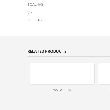
TOALHAS
VIP
VISEIRAS
RELATED PRODUCTS
PASTA I PAD