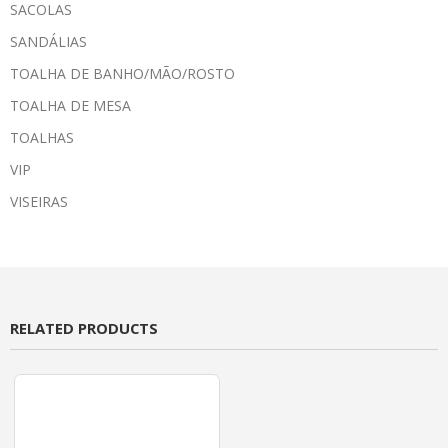
SACOLAS
SANDÁLIAS
TOALHA DE BANHO/MÃO/ROSTO
TOALHA DE MESA
TOALHAS
VIP
VISEIRAS
RELATED PRODUCTS