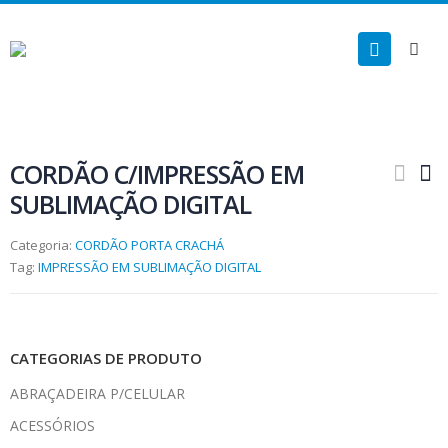
CORDÃO C/IMPRESSÃO EM
SUBLIMAÇÃO DIGITAL
Categoria:
CORDÃO PORTA CRACHÁ
Tag:
IMPRESSÃO EM SUBLIMAÇÃO DIGITAL
CATEGORIAS DE PRODUTO
ABRAÇADEIRA P/CELULAR
ACESSÓRIOS