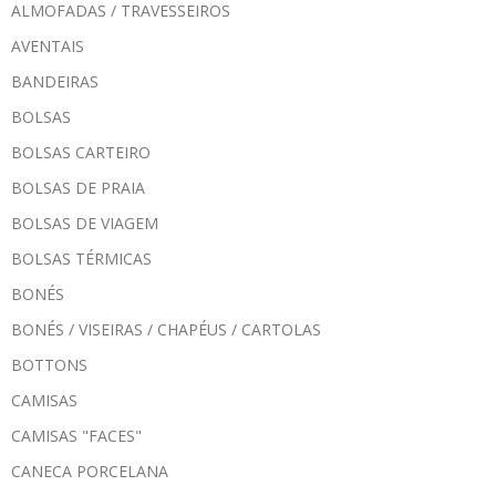
ALMOFADAS / TRAVESSEIROS
AVENTAIS
BANDEIRAS
BOLSAS
BOLSAS CARTEIRO
BOLSAS DE PRAIA
BOLSAS DE VIAGEM
BOLSAS TÉRMICAS
BONÉS
BONÉS / VISEIRAS / CHAPÉUS / CARTOLAS
BOTTONS
CAMISAS
CAMISAS "FACES"
CANECA PORCELANA