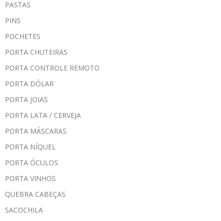
PASTAS
PINS
POCHETES
PORTA CHUTEIRAS
PORTA CONTROLE REMOTO
PORTA DÓLAR
PORTA JOIAS
PORTA LATA / CERVEJA
PORTA MÁSCARAS
PORTA NÍQUEL
PORTA ÓCULOS
PORTA VINHOS
QUEBRA CABEÇAS
SACOCHILA