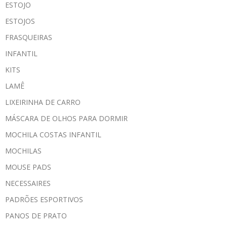
ESTOJO
ESTOJOS
FRASQUEIRAS
INFANTIL
KITS
LAMÊ
LIXEIRINHA DE CARRO
MÁSCARA DE OLHOS PARA DORMIR
MOCHILA COSTAS INFANTIL
MOCHILAS
MOUSE PADS
NECESSAIRES
PADRÕES ESPORTIVOS
PANOS DE PRATO