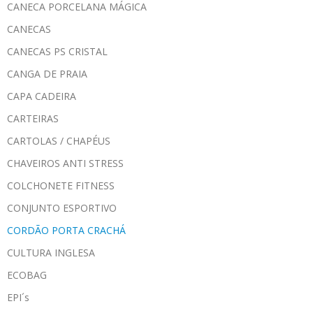
CANECA PORCELANA MÁGICA
CANECAS
CANECAS PS CRISTAL
CANGA DE PRAIA
CAPA CADEIRA
CARTEIRAS
CARTOLAS / CHAPÉUS
CHAVEIROS ANTI STRESS
COLCHONETE FITNESS
CONJUNTO ESPORTIVO
CORDÃO PORTA CRACHÁ
CULTURA INGLESA
ECOBAG
EPI´s