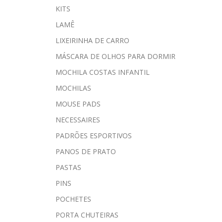
KITS
LAMÊ
LIXEIRINHA DE CARRO
MÁSCARA DE OLHOS PARA DORMIR
MOCHILA COSTAS INFANTIL
MOCHILAS
MOUSE PADS
NECESSAIRES
PADRÕES ESPORTIVOS
PANOS DE PRATO
PASTAS
PINS
POCHETES
PORTA CHUTEIRAS