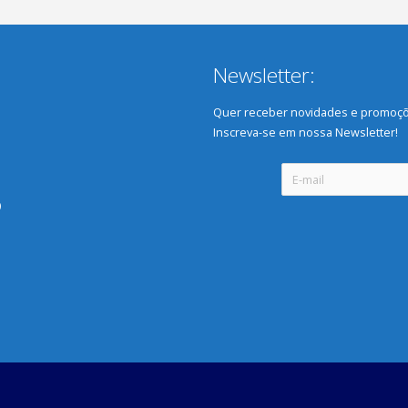
Newsletter:
Quer receber novidades e promoçõ
Inscreva-se em nossa Newsletter!
0