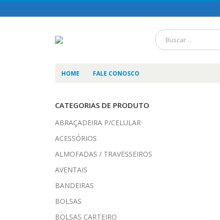
HOME
FALE CONOSCO
CATEGORIAS DE PRODUTO
ABRAÇADEIRA P/CELULAR
ACESSÓRIOS
ALMOFADAS / TRAVESSEIROS
AVENTAIS
BANDEIRAS
BOLSAS
BOLSAS CARTEIRO