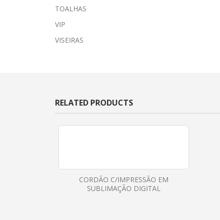
TOALHAS
VIP
VISEIRAS
RELATED PRODUCTS
CORDÃO C/IMPRESSÃO EM
SUBLIMAÇÃO DIGITAL