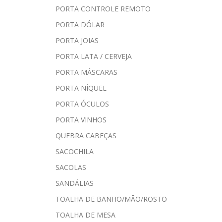
PORTA CONTROLE REMOTO
PORTA DÓLAR
PORTA JOIAS
PORTA LATA / CERVEJA
PORTA MÁSCARAS
PORTA NÍQUEL
PORTA ÓCULOS
PORTA VINHOS
QUEBRA CABEÇAS
SACOCHILA
SACOLAS
SANDÁLIAS
TOALHA DE BANHO/MÃO/ROSTO
TOALHA DE MESA