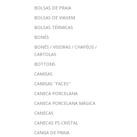
BOLSAS DE PRAIA
BOLSAS DE VIAGEM
BOLSAS TÉRMICAS
BONÉS
BONÉS / VISEIRAS / CHAPÉUS /
CARTOLAS
BOTTONS
CAMISAS
CAMISAS "FACES"
CANECA PORCELANA
CANECA PORCELANA MÁGICA
CANECAS
CANECAS PS CRISTAL
CANGA DE PRAIA