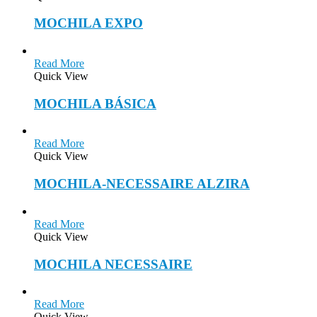
MOCHILA EXPO
Read More
Quick View
MOCHILA BÁSICA
Read More
Quick View
MOCHILA-NECESSAIRE ALZIRA
Read More
Quick View
MOCHILA NECESSAIRE
Read More
Quick View