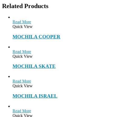
Related Products
Read More
Quick View
MOCHILA COOPER
Read More
Quick View
MOCHILA SKATE
Read More
Quick View
MOCHILA ISRAEL
Read More
Quick View