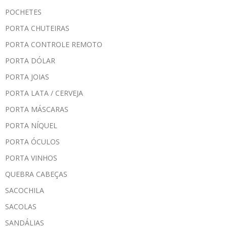
POCHETES
PORTA CHUTEIRAS
PORTA CONTROLE REMOTO
PORTA DÓLAR
PORTA JOIAS
PORTA LATA / CERVEJA
PORTA MÁSCARAS
PORTA NÍQUEL
PORTA ÓCULOS
PORTA VINHOS
QUEBRA CABEÇAS
SACOCHILA
SACOLAS
SANDÁLIAS