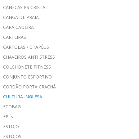
CANECAS PS CRISTAL
CANGA DE PRAIA
CAPA CADEIRA
CARTEIRAS
CARTOLAS / CHAPÉUS
CHAVEIROS ANTI STRESS
COLCHONETE FITNESS
CONJUNTO ESPORTIVO
CORDÃO PORTA CRACHÁ
CULTURA INGLESA
ECOBAG
EPI´s
ESTOJO
ESTOJOS