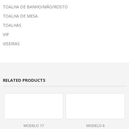
TOALHA DE BANHO/MÃO/ROSTO
TOALHA DE MESA
TOALHAS
VIP
VISEIRAS
RELATED PRODUCTS
MODELO 17
MODELO 6