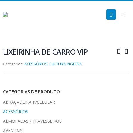
LIXEIRINHA DE CARRO VIP
Categorias:
ACESSÓRIOS
,
CULTURA INGLESA
CATEGORIAS DE PRODUTO
ABRAÇADEIRA P/CELULAR
ACESSÓRIOS
ALMOFADAS / TRAVESSEIROS
AVENTAIS