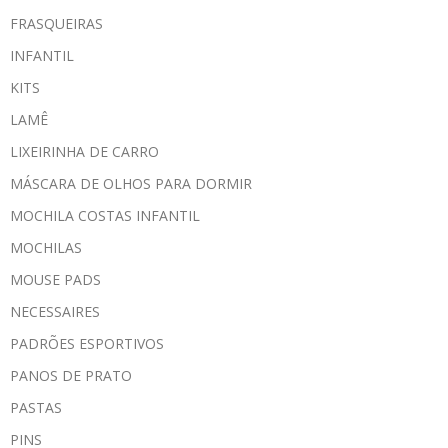
FRASQUEIRAS
INFANTIL
KITS
LAMÊ
LIXEIRINHA DE CARRO
MÁSCARA DE OLHOS PARA DORMIR
MOCHILA COSTAS INFANTIL
MOCHILAS
MOUSE PADS
NECESSAIRES
PADRÕES ESPORTIVOS
PANOS DE PRATO
PASTAS
PINS