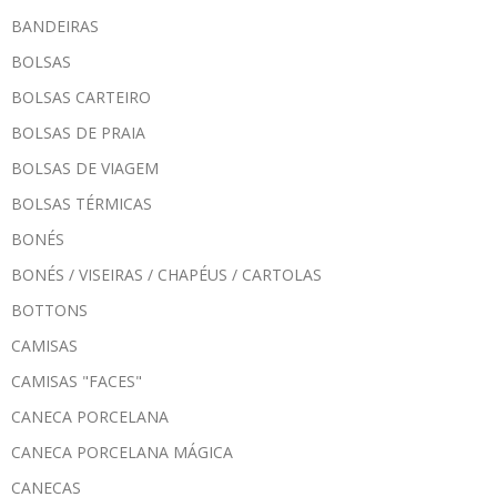
BANDEIRAS
BOLSAS
BOLSAS CARTEIRO
BOLSAS DE PRAIA
BOLSAS DE VIAGEM
BOLSAS TÉRMICAS
BONÉS
BONÉS / VISEIRAS / CHAPÉUS / CARTOLAS
BOTTONS
CAMISAS
CAMISAS "FACES"
CANECA PORCELANA
CANECA PORCELANA MÁGICA
CANECAS