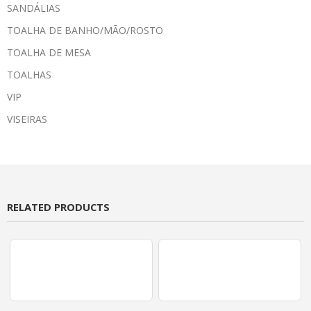
SANDÁLIAS
TOALHA DE BANHO/MÃO/ROSTO
TOALHA DE MESA
TOALHAS
VIP
VISEIRAS
RELATED PRODUCTS