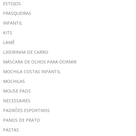
ESTOJOS
FRASQUEIRAS
INFANTIL
KITS
LAMÊ
LIXEIRINHA DE CARRO
MÁSCARA DE OLHOS PARA DORMIR
MOCHILA COSTAS INFANTIL
MOCHILAS
MOUSE PADS
NECESSAIRES
PADRÕES ESPORTIVOS
PANOS DE PRATO
PASTAS