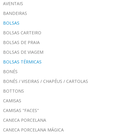
AVENTAIS
BANDEIRAS
BOLSAS
BOLSAS CARTEIRO
BOLSAS DE PRAIA
BOLSAS DE VIAGEM
BOLSAS TÉRMICAS
BONÉS
BONÉS / VISEIRAS / CHAPÉUS / CARTOLAS
BOTTONS
CAMISAS
CAMISAS "FACES"
CANECA PORCELANA
CANECA PORCELANA MÁGICA