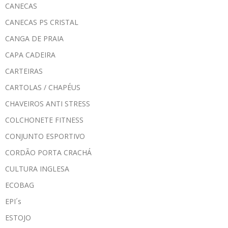
CANECAS
CANECAS PS CRISTAL
CANGA DE PRAIA
CAPA CADEIRA
CARTEIRAS
CARTOLAS / CHAPÉUS
CHAVEIROS ANTI STRESS
COLCHONETE FITNESS
CONJUNTO ESPORTIVO
CORDÃO PORTA CRACHÁ
CULTURA INGLESA
ECOBAG
EPI´s
ESTOJO