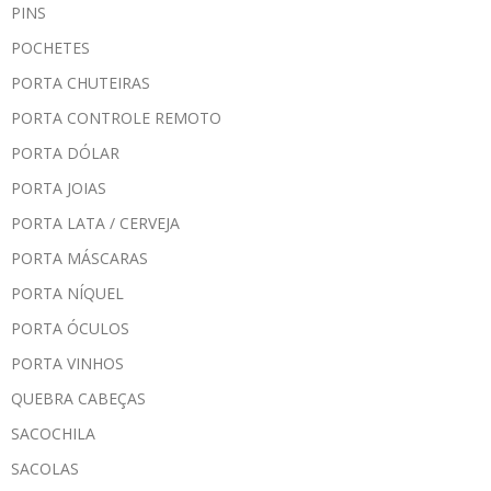
PINS
POCHETES
PORTA CHUTEIRAS
PORTA CONTROLE REMOTO
PORTA DÓLAR
PORTA JOIAS
PORTA LATA / CERVEJA
PORTA MÁSCARAS
PORTA NÍQUEL
PORTA ÓCULOS
PORTA VINHOS
QUEBRA CABEÇAS
SACOCHILA
SACOLAS