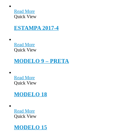
Read More
Quick View
ESTAMPA 2017-4
Read More
Quick View
MODELO 9 – PRETA
Read More
Quick View
MODELO 18
Read More
Quick View
MODELO 15