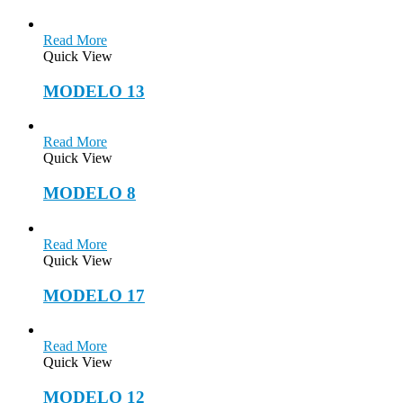
Read More
Quick View
MODELO 13
Read More
Quick View
MODELO 8
Read More
Quick View
MODELO 17
Read More
Quick View
MODELO 12