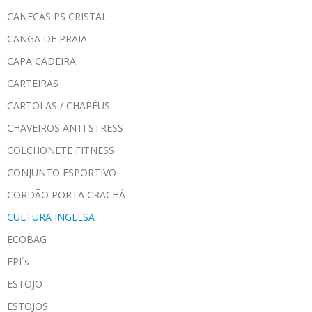
CANECAS PS CRISTAL
CANGA DE PRAIA
CAPA CADEIRA
CARTEIRAS
CARTOLAS / CHAPÉUS
CHAVEIROS ANTI STRESS
COLCHONETE FITNESS
CONJUNTO ESPORTIVO
CORDÃO PORTA CRACHÁ
CULTURA INGLESA
ECOBAG
EPI´s
ESTOJO
ESTOJOS