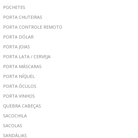
POCHETES
PORTA CHUTEIRAS
PORTA CONTROLE REMOTO
PORTA DÓLAR
PORTA JOIAS
PORTA LATA / CERVEJA
PORTA MÁSCARAS
PORTA NÍQUEL
PORTA ÓCULOS
PORTA VINHOS
QUEBRA CABEÇAS
SACOCHILA
SACOLAS
SANDÁLIAS