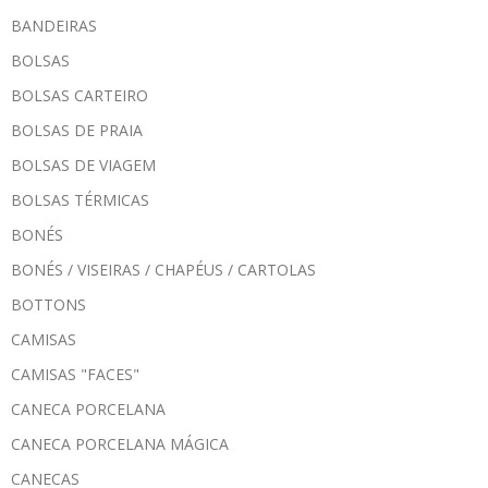
BANDEIRAS
BOLSAS
BOLSAS CARTEIRO
BOLSAS DE PRAIA
BOLSAS DE VIAGEM
BOLSAS TÉRMICAS
BONÉS
BONÉS / VISEIRAS / CHAPÉUS / CARTOLAS
BOTTONS
CAMISAS
CAMISAS "FACES"
CANECA PORCELANA
CANECA PORCELANA MÁGICA
CANECAS