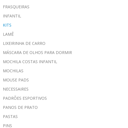
FRASQUEIRAS
INFANTIL
KITS
LAMÊ
LIXEIRINHA DE CARRO
MÁSCARA DE OLHOS PARA DORMIR
MOCHILA COSTAS INFANTIL
MOCHILAS
MOUSE PADS
NECESSAIRES
PADRÕES ESPORTIVOS
PANOS DE PRATO
PASTAS
PINS