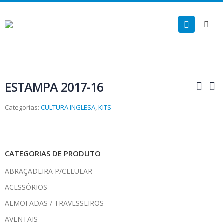
ESTAMPA 2017-16
Categorias:
CULTURA INGLESA
,
KITS
CATEGORIAS DE PRODUTO
ABRAÇADEIRA P/CELULAR
ACESSÓRIOS
ALMOFADAS / TRAVESSEIROS
AVENTAIS