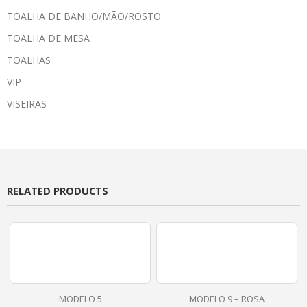
TOALHA DE BANHO/MÃO/ROSTO
TOALHA DE MESA
TOALHAS
VIP
VISEIRAS
RELATED PRODUCTS
MODELO 5
MODELO 9 – ROSA