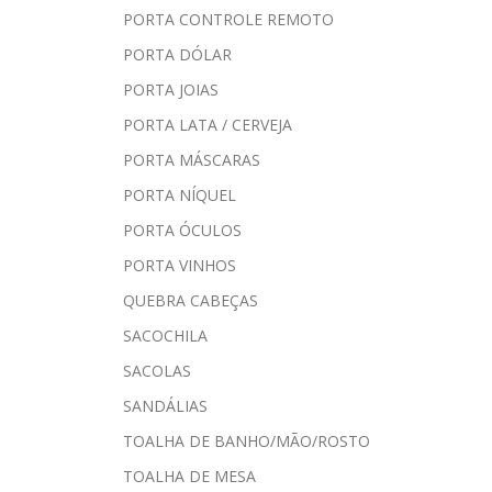
PORTA CONTROLE REMOTO
PORTA DÓLAR
PORTA JOIAS
PORTA LATA / CERVEJA
PORTA MÁSCARAS
PORTA NÍQUEL
PORTA ÓCULOS
PORTA VINHOS
QUEBRA CABEÇAS
SACOCHILA
SACOLAS
SANDÁLIAS
TOALHA DE BANHO/MÃO/ROSTO
TOALHA DE MESA