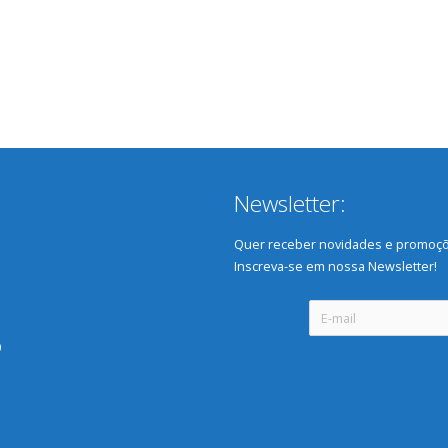
Newsletter:
Quer receber novidades e promoçõ
Inscreva-se em nossa Newsletter!
0