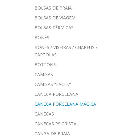
BOLSAS DE PRAIA
BOLSAS DE VIAGEM
BOLSAS TÉRMICAS
BONÉS
BONÉS / VISEIRAS / CHAPÉUS /
CARTOLAS
BOTTONS
CAMISAS
CAMISAS "FACES"
CANECA PORCELANA
CANECA PORCELANA MÁGICA
CANECAS
CANECAS PS CRISTAL
CANGA DE PRAIA