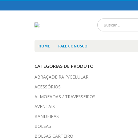
HOME
FALE CONOSCO
CATEGORIAS DE PRODUTO
ABRAÇADEIRA P/CELULAR
ACESSÓRIOS
ALMOFADAS / TRAVESSEIROS
AVENTAIS
BANDEIRAS
BOLSAS
BOLSAS CARTEIRO