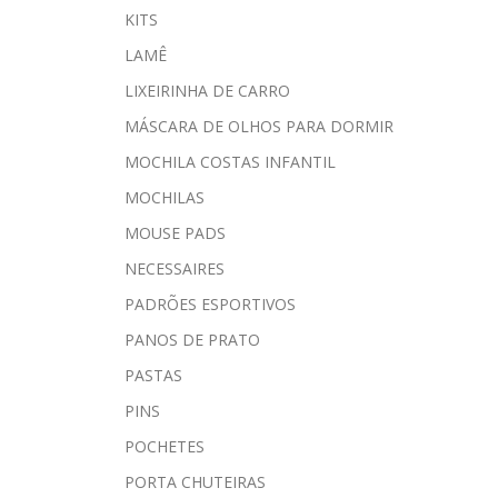
KITS
LAMÊ
LIXEIRINHA DE CARRO
MÁSCARA DE OLHOS PARA DORMIR
MOCHILA COSTAS INFANTIL
MOCHILAS
MOUSE PADS
NECESSAIRES
PADRÕES ESPORTIVOS
PANOS DE PRATO
PASTAS
PINS
POCHETES
PORTA CHUTEIRAS