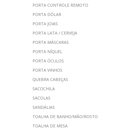
PORTA CONTROLE REMOTO
PORTA DÓLAR
PORTA JOIAS
PORTA LATA / CERVEJA
PORTA MÁSCARAS
PORTA NÍQUEL
PORTA ÓCULOS
PORTA VINHOS
QUEBRA CABEÇAS
SACOCHILA
SACOLAS
SANDÁLIAS
TOALHA DE BANHO/MÃO/ROSTO
TOALHA DE MESA