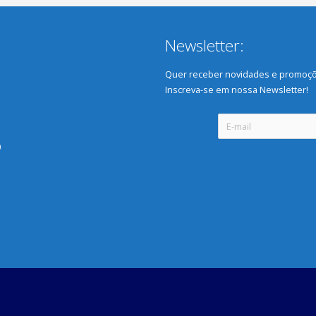
Newsletter:
Quer receber novidades e promoçõ
Inscreva-se em nossa Newsletter!
0