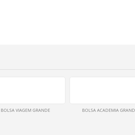
BOLSA VIAGEM GRANDE
BOLSA ACADEMIA GRAND