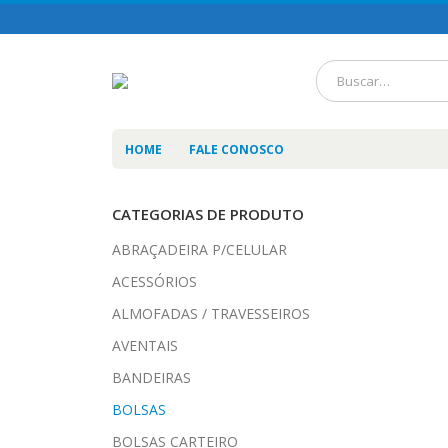
HOME
FALE CONOSCO
CATEGORIAS DE PRODUTO
ABRAÇADEIRA P/CELULAR
ACESSÓRIOS
ALMOFADAS / TRAVESSEIROS
AVENTAIS
BANDEIRAS
BOLSAS
BOLSAS CARTEIRO