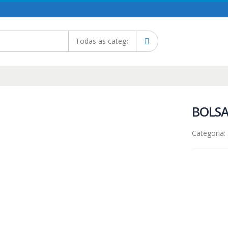
BOLSA
Categoria: