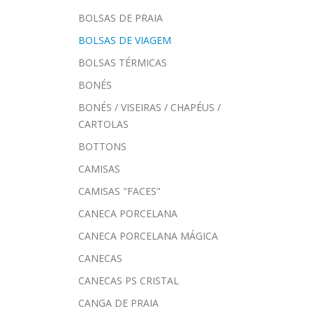
BOLSAS DE PRAIA
BOLSAS DE VIAGEM
BOLSAS TÉRMICAS
BONÉS
BONÉS / VISEIRAS / CHAPÉUS /
CARTOLAS
BOTTONS
CAMISAS
CAMISAS "FACES"
CANECA PORCELANA
CANECA PORCELANA MÁGICA
CANECAS
CANECAS PS CRISTAL
CANGA DE PRAIA