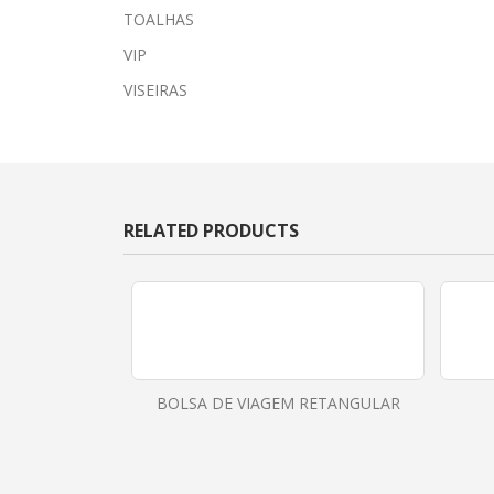
TOALHAS
VIP
VISEIRAS
RELATED PRODUCTS
BOLSA DE VIAGEM RETANGULAR