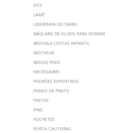
KITS
LAMÊ
LIXEIRINHA DE CARRO
MÁSCARA DE OLHOS PARA DORMIR
MOCHILA COSTAS INFANTIL
MOCHILAS
MOUSE PADS
NECESSAIRES
PADRÕES ESPORTIVOS
PANOS DE PRATO
PASTAS
PINS
POCHETES
PORTA CHUTEIRAS