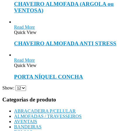
CHAVEIRO ALMOFADA (ARGOLA ou
VENTOSA)
Read More
Quick View
CHAVEIRO ALMOFADA ANTI STRESS
Read More
Quick View
PORTA NÍQUEL CONCHA
Show:
Categorias de produto
ABRAÇADEIRA P/CELULAR
ALMOFADAS / TRAVESSEIROS
AVENTAIS
BANDEIRAS