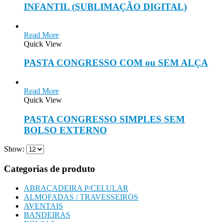
INFANTIL (SUBLIMAÇÃO DIGITAL)
Read More
Quick View
PASTA CONGRESSO COM ou SEM ALÇA
Read More
Quick View
PASTA CONGRESSO SIMPLES SEM
BOLSO EXTERNO
Show:
Categorias de produto
ABRAÇADEIRA P/CELULAR
ALMOFADAS / TRAVESSEIROS
AVENTAIS
BANDEIRAS