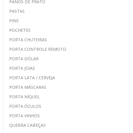
PANOS DE PRATO
PASTAS
PINS
POCHETES
PORTA CHUTEIRAS
PORTA CONTROLE REMOTO
PORTA DÓLAR
PORTA JOIAS
PORTA LATA / CERVEJA
PORTA MÁSCARAS
PORTA NÍQUEL
PORTA ÓCULOS
PORTA VINHOS
QUEBRA CABEÇAS