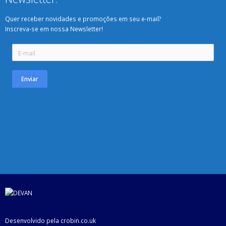
Quer receber novidades e promoções em seu e-mail?
Inscreva-se em nossa Newsletter!
Enviar
Desenvolvido pela
crobin.co.uk