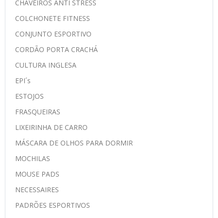
CHAVEIROS ANTI STRESS
COLCHONETE FITNESS
CONJUNTO ESPORTIVO
CORDÃO PORTA CRACHÁ
CULTURA INGLESA
EPI´s
ESTOJOS
FRASQUEIRAS
LIXEIRINHA DE CARRO
MÁSCARA DE OLHOS PARA DORMIR
MOCHILAS
MOUSE PADS
NECESSAIRES
PADRÕES ESPORTIVOS