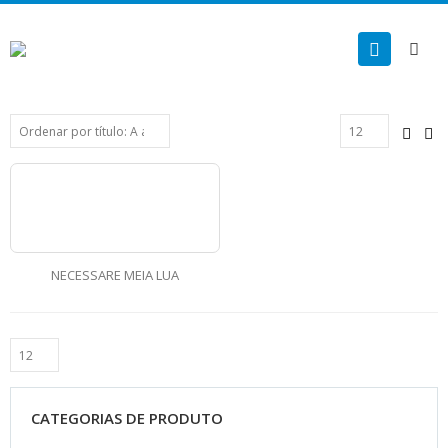
NECESSARE MEIA LUA
CATEGORIAS DE PRODUTO