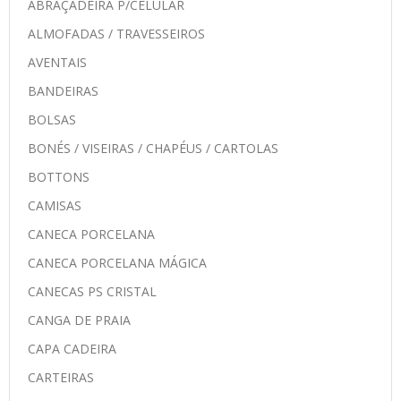
ABRAÇADEIRA P/CELULAR
ALMOFADAS / TRAVESSEIROS
AVENTAIS
BANDEIRAS
BOLSAS
BONÉS / VISEIRAS / CHAPÉUS / CARTOLAS
BOTTONS
CAMISAS
CANECA PORCELANA
CANECA PORCELANA MÁGICA
CANECAS PS CRISTAL
CANGA DE PRAIA
CAPA CADEIRA
CARTEIRAS